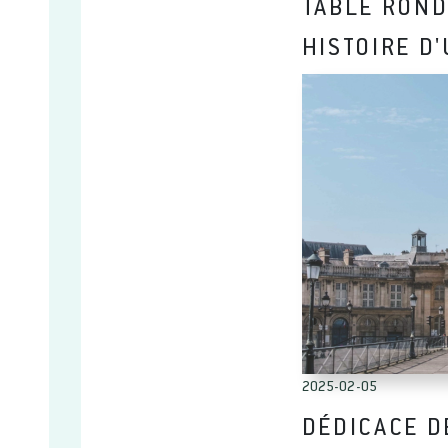
TABLE ROND
HISTOIRE D
2025-02-05
DÉDICACE D