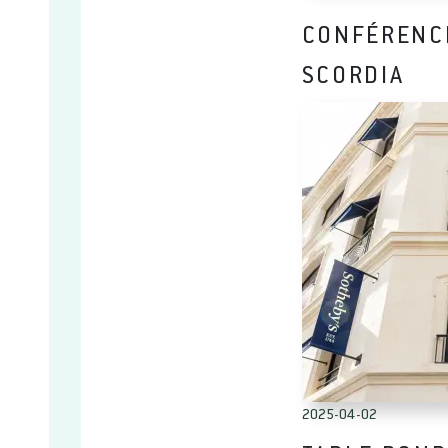
CONFÉRENCE
SCORDIA
2025-04-02