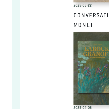
2025-05-22
CONVERSATI
MONET
2025-04-08