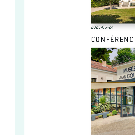
2025-06-24
CONFÉRENCE