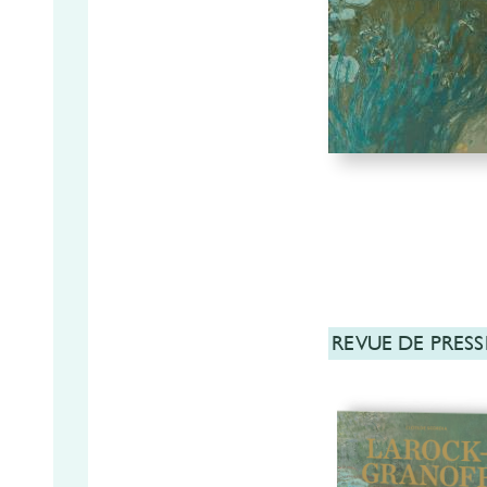
REVUE DE PRESS