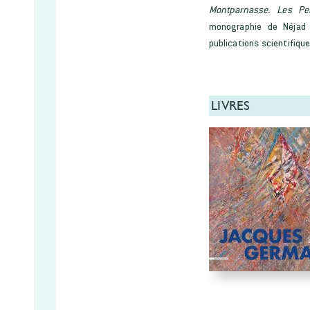
Montparnasse. Les Pei
monographie de Néjad 
publications scientifique
LIVRES