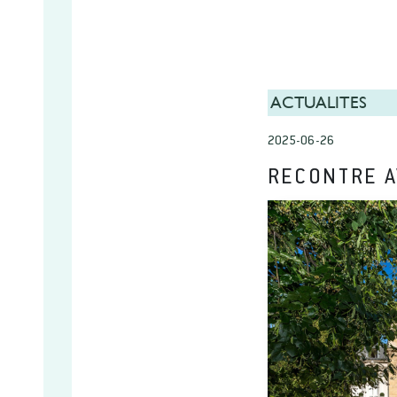
ACTUALITES
2025-06-26
RECONTRE A