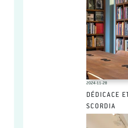
2024-11-28
DÉDICACE E
SCORDIA