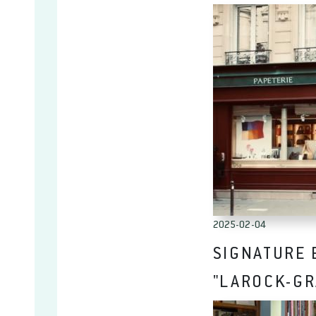
2025-02-04
SIGNATURE 
"LAROCK-GR