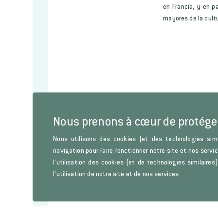
en Francia, y en p
mayores de la cultu
Nous prenons à cœur de protége
Nous utilisons des cookies (et des technologies simi
navigation pour faire fonctionner notre site et nos servi
l’utilisation des cookies (et de technologies similaire
l’utilisation de notre site et de nos services.