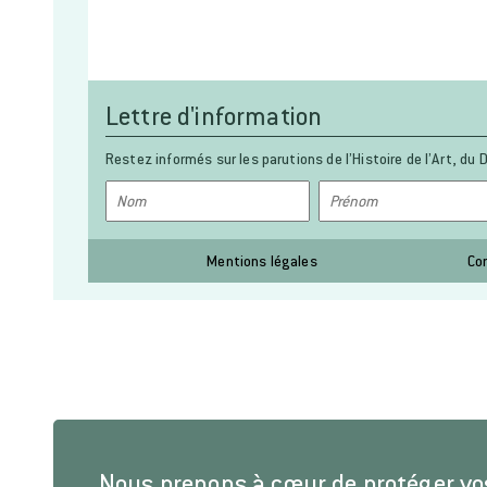
Lettre d'information
Restez informés sur les parutions de l’Histoire de l’Art, du D
Mentions légales
Co
Nous prenons à cœur de protéger v