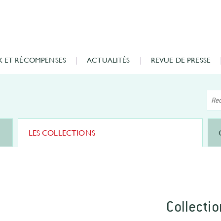
X ET RÉCOMPENSES
ACTUALITÉS
REVUE DE PRESSE
LES COLLECTIONS
Collecti