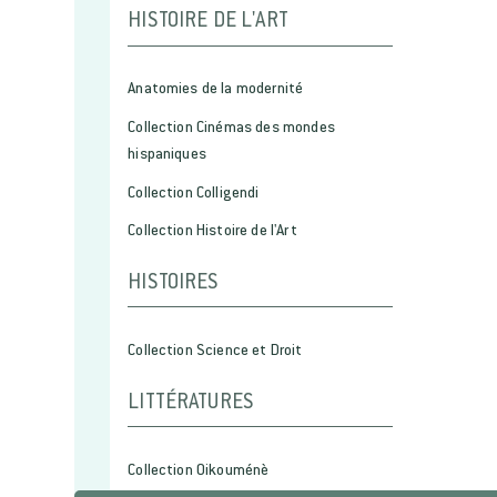
HISTOIRE DE L'ART
Anatomies de la modernité
Collection Cinémas des mondes
hispaniques
Collection Colligendi
Collection Histoire de l'Art
HISTOIRES
Collection Science et Droit
LITTÉRATURES
Collection Oikouménè