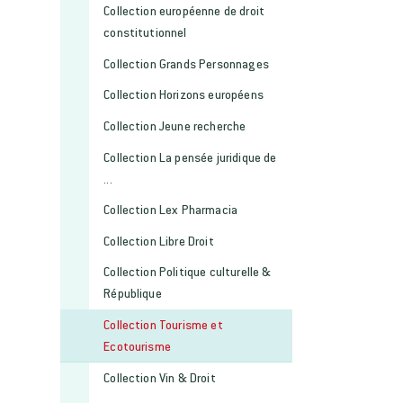
Collection européenne de droit
constitutionnel
Collection Grands Personnages
Collection Horizons européens
Collection Jeune recherche
Collection La pensée juridique de
...
Collection Lex Pharmacia
Collection Libre Droit
Collection Politique culturelle &
République
Collection Tourisme et
Ecotourisme
Collection Vin & Droit