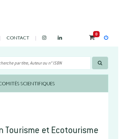
0
CONTACT
COMITÉS SCIENTIFIQUES
on Tourisme et Ecotourisme