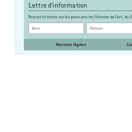
Lettre d'information
Restez informés sur les parutions de l’Histoire de l’Art, du D
Mentions légales
Co