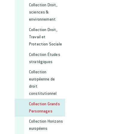
Collection Droit,
sciences &
environnement
Collection Droit,
Travail et
Protection Sociale
Collection Études
stratégiques
Collection
européenne de
droit
constitutionnel
Collection Grands
Personnages
Collection Horizons
européens