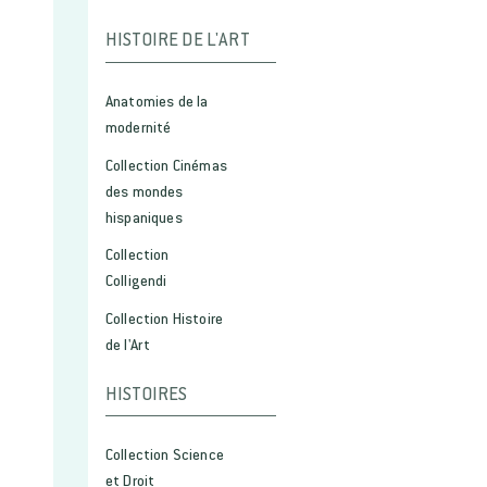
HISTOIRE DE L'ART
Anatomies de la
modernité
Collection Cinémas
des mondes
hispaniques
Collection
Colligendi
Collection Histoire
de l'Art
HISTOIRES
Collection Science
et Droit