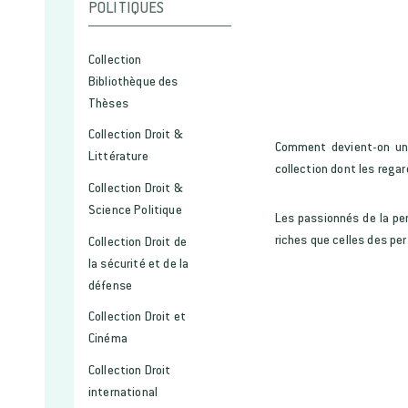
POLITIQUES
Collection
Bibliothèque des
Thèses
Collection Droit &
Comment devient-on un 
Littérature
collection dont les rega
Collection Droit &
Science Politique
Les passionnés de la pen
riches que celles des p
Collection Droit de
la sécurité et de la
défense
Collection Droit et
Cinéma
Collection Droit
international