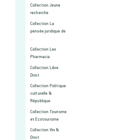
Collection Jeune
recherche
Collection La
pensée juridique de
...
Collection Lex
Pharmacia
Collection Libre
Droit
Collection Politique
culturelle &
République
Collection Tourisme
et Ecotourisme
Collection Vin &
Droit