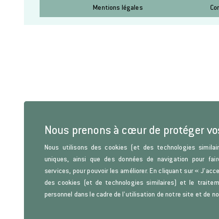
Mentions légales
Co
Nous prenons à cœur de protéger v
Nous utilisons des cookies (et des technologies similair
uniques, ainsi que des données de navigation pour fair
services, pour pouvoir les améliorer. En cliquant sur « J’acc
des cookies (et de technologies similaires) et le trait
personnel dans le cadre de l’utilisation de notre site et de n