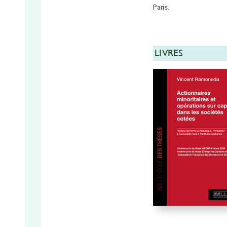
Paris.
LIVRES