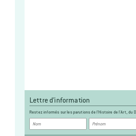
Lettre d'information
Restez informés sur les parutions de l’Histoire de l’Art, du D