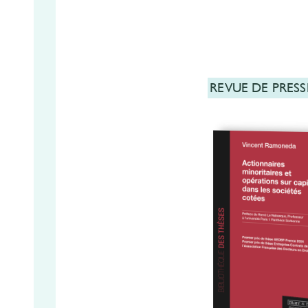
REVUE DE PRESS