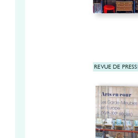
REVUE DE PRESS