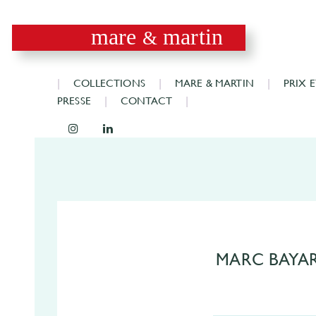
mare
martin
&
COLLECTIONS
MARE & MARTIN
PRIX 
PRESSE
CONTACT
MARC BAYA