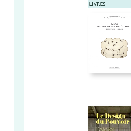
LIVRES