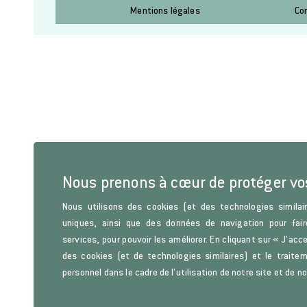
Mentions légales
Co
Nous prenons à cœur de protéger v
Nous utilisons des cookies (et des technologies similair
uniques, ainsi que des données de navigation pour fair
services, pour pouvoir les améliorer. En cliquant sur « J’acc
des cookies (et de technologies similaires) et le trait
personnel dans le cadre de l’utilisation de notre site et de n