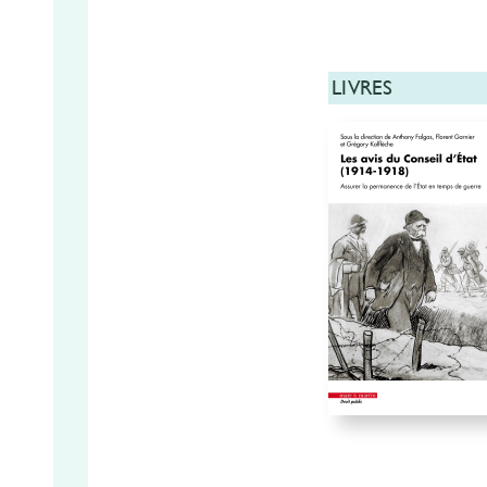
LIVRES