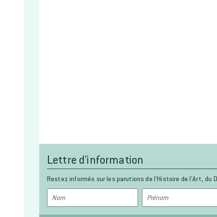
Lettre d'information
Restez informés sur les parutions de l’Histoire de l’Art, du D