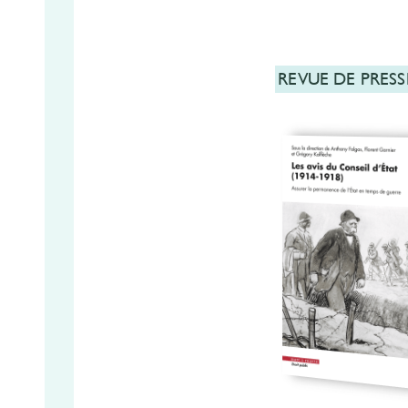
REVUE DE PRESS