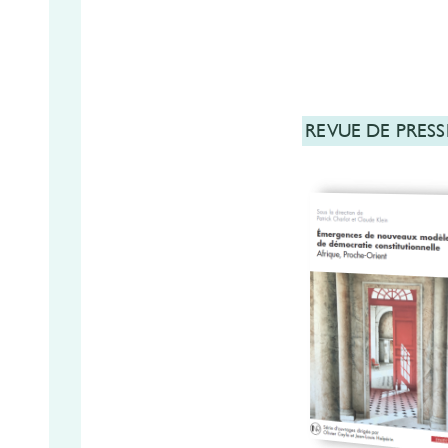
REVUE DE PRESS