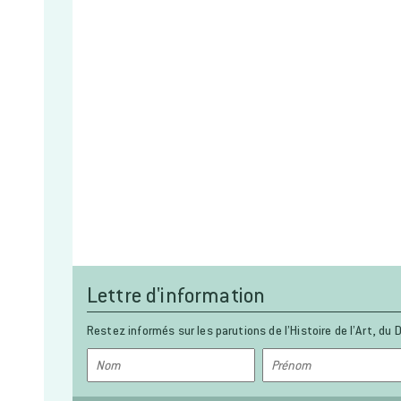
Lettre d'information
Restez informés sur les parutions de l’Histoire de l’Art, du D