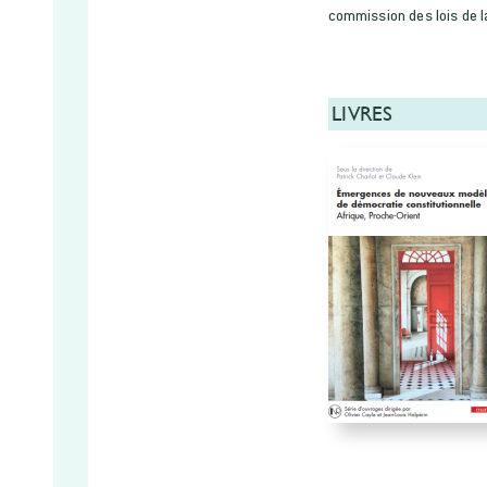
commission des lois de l
LIVRES