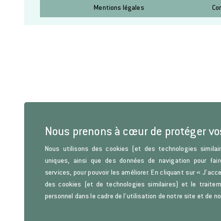
Mentions légales
Co
Nous prenons à cœur de protéger v
Nous utilisons des cookies (et des technologies similair
uniques, ainsi que des données de navigation pour fair
services, pour pouvoir les améliorer. En cliquant sur « J’acc
des cookies (et de technologies similaires) et le trait
personnel dans le cadre de l’utilisation de notre site et de n