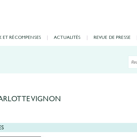
X ET RÉCOMPENSES
ACTUALITÉS
REVUE DE PRESSE
ARLOTTE VIGNON
ES