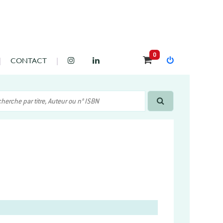
0
CONTACT