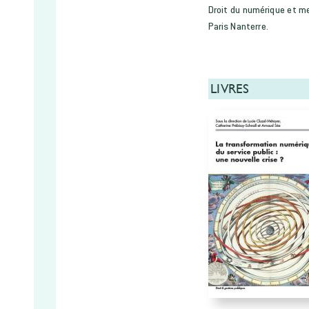
Droit du numérique et me
Paris Nanterre.
LIVRES