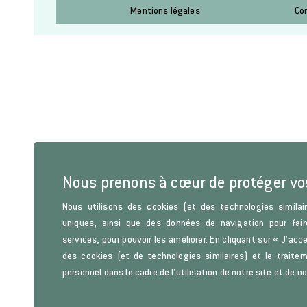
Mentions légales
Co
Nous prenons à cœur de protéger v
Nous utilisons des cookies (et des technologies similair
uniques, ainsi que des données de navigation pour fair
services, pour pouvoir les améliorer. En cliquant sur « J’acc
des cookies (et de technologies similaires) et le trait
personnel dans le cadre de l’utilisation de notre site et de n