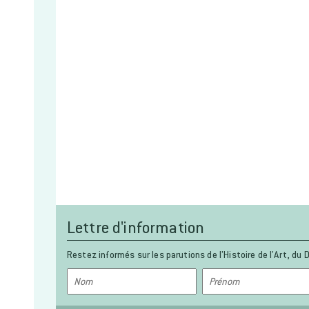
Lettre d'information
Restez informés sur les parutions de l’Histoire de l’Art, du D