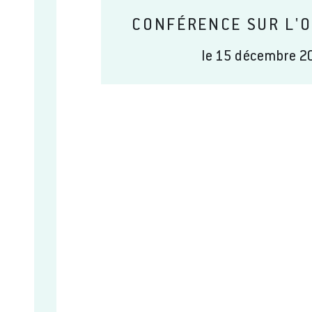
CONFÉRENCE SUR L'O
le 15 décembre 20