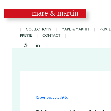
mare
martin
&
COLLECTIONS
MARE & MARTIN
PRIX 
PRESSE
CONTACT
Retour aux actualités