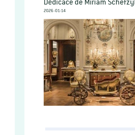
Dédicace de Miriam Schefzy
2026-01-14