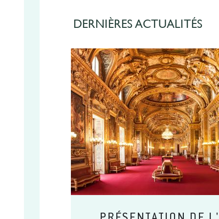
DERNIÈRES ACTUALITÉS
PRÉSENTATION DE L