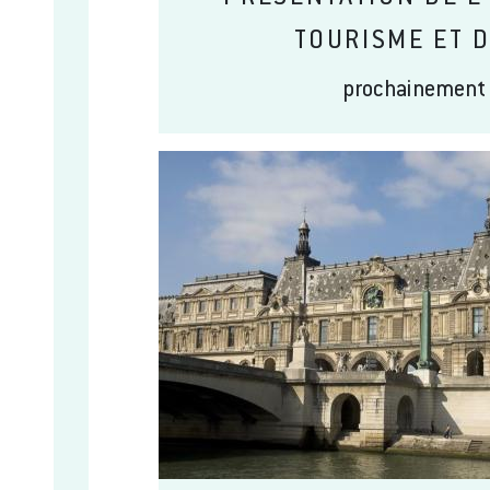
TOURISME ET 
prochainement 