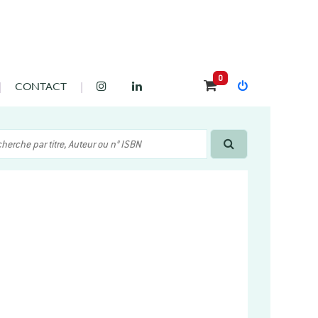
0
CONTACT