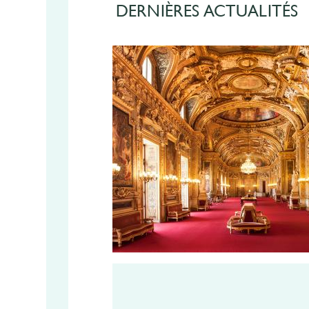
DERNIÈRES ACTUALITÉS