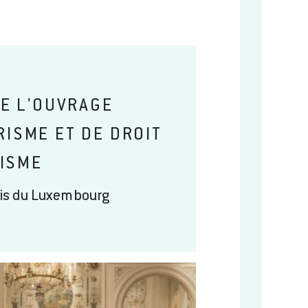
E L'OUVRAGE
RISME ET DE DROIT
ISME
ais du Luxembourg