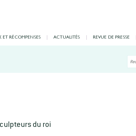
X ET RÉCOMPENSES
ACTUALITÉS
REVUE DE PRESSE
culpteurs du roi