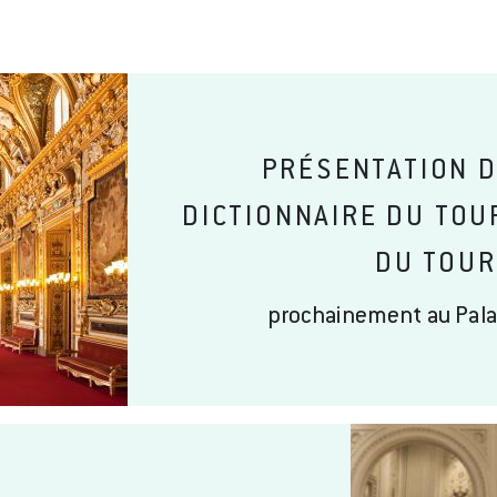
PRÉSENTATION D
DICTIONNAIRE DU TOU
DU TOUR
prochainement au Pal