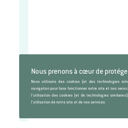
Nous prenons à cœur de protége
Nous utilisons des cookies (et des technologies simi
navigation pour faire fonctionner notre site et nos servi
l’utilisation des cookies (et de technologies similaire
l’utilisation de notre site et de nos services.