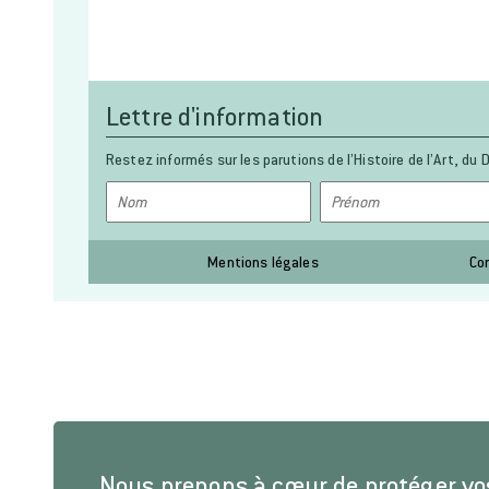
Lettre d'information
Restez informés sur les parutions de l’Histoire de l’Art, du D
Mentions légales
Co
Nous prenons à cœur de protéger v