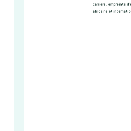
carrière, empreints d
africaine et internatio