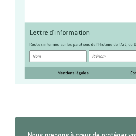
Lettre d'information
Restez informés sur les parutions de l’Histoire de l’Art, du D
Mentions légales
Co
Nous prenons à cœur de protéger v