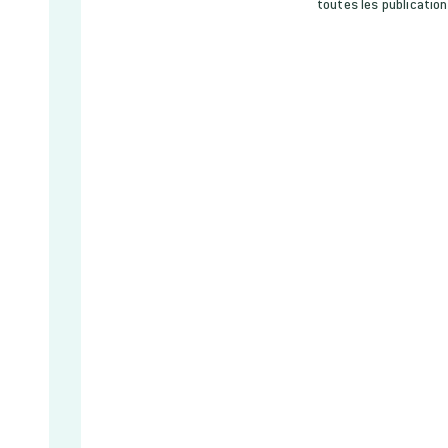
toutes les publicatio