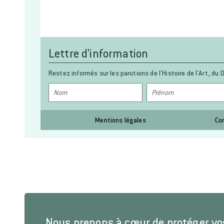
Lettre d'information
Restez informés sur les parutions de l’Histoire de l’Art, du D
Mentions légales
Co
Nous prenons à cœur de protéger v