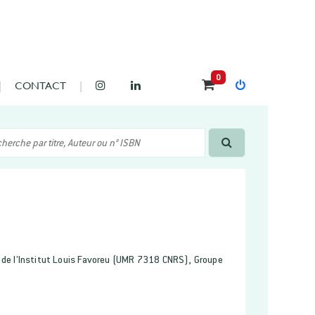
0
CONTACT
ur de l’Institut Louis Favoreu (UMR 7318 CNRS), Groupe