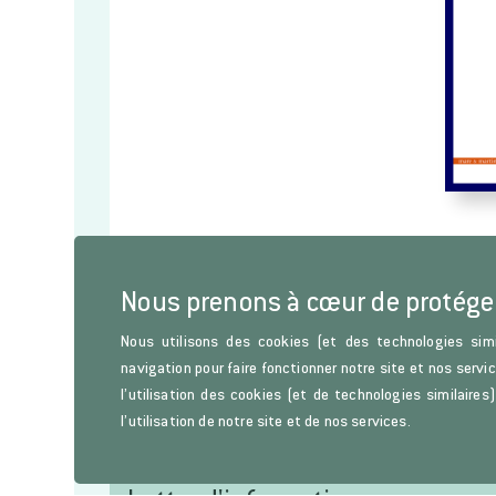
Nous prenons à cœur de protége
Nous utilisons des cookies (et des technologies simi
navigation pour faire fonctionner notre site et nos servi
l’utilisation des cookies (et de technologies similaire
l’utilisation de notre site et de nos services.