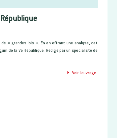
e République
r de « grandes lois ». En en offrant une analyse, cet
 de la Ve République. Rédigé par un spécialiste de
Voir l'ouvrage