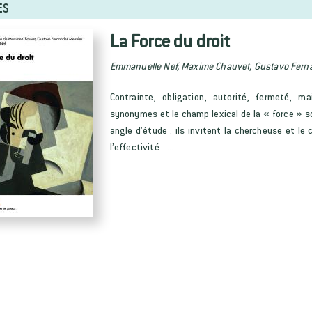
ES
La Force du droit
Emmanuelle Nef, Maxime Chauvet, Gustavo Fern
Contrainte, obligation, autorité, fermeté, 
synonymes et le champ lexical de la « force » s
angle d’étude : ils invitent la chercheuse et le 
l’effectivité ...