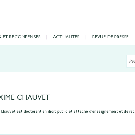
X ET RÉCOMPENSES
ACTUALITÉS
REVUE DE PRESSE
XIME CHAUVET
Chauvet est doctorant en droit public et attaché d’enseignement et de rech