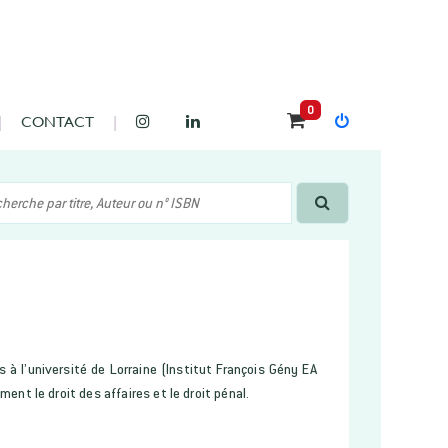
0
CONTACT
 à l’université de Lorraine (Institut François Gény EA
ent le droit des affaires et le droit pénal.