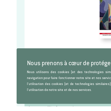
Nous prenons à cœur de protége
Nous utilisons des cookies (et des technologies simi
navigation pour faire fonctionner notre site et nos servi
l’utilisation des cookies (et de technologies similaire
l’utilisation de notre site et de nos services.
Lettre d'information