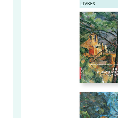
LIVRES