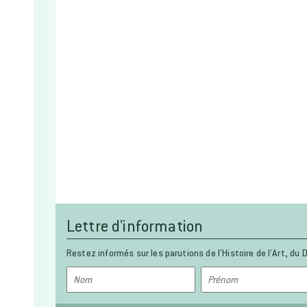
Lettre d'information
Restez informés sur les parutions de l’Histoire de l’Art, du D