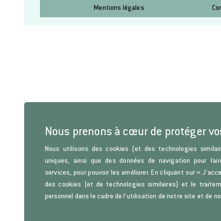
Mentions légales
Co
Nous prenons à cœur de protéger v
Nous utilisons des cookies (et des technologies similair
uniques, ainsi que des données de navigation pour fair
services, pour pouvoir les améliorer. En cliquant sur « J’acc
des cookies (et de technologies similaires) et le trait
personnel dans le cadre de l’utilisation de notre site et de n