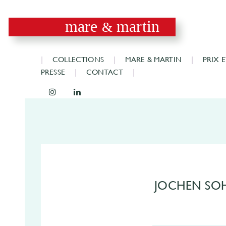
mare
martin
&
COLLECTIONS
MARE & MARTIN
PRIX 
PRESSE
CONTACT
JOCHEN SO