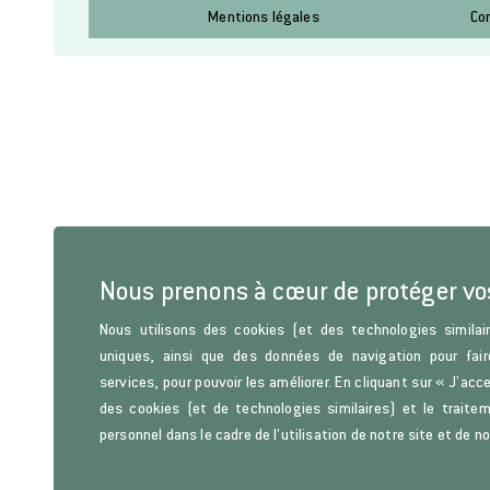
Mentions légales
Co
Nous prenons à cœur de protéger v
Nous utilisons des cookies (et des technologies similair
uniques, ainsi que des données de navigation pour fair
services, pour pouvoir les améliorer. En cliquant sur « J’acc
des cookies (et de technologies similaires) et le trait
personnel dans le cadre de l’utilisation de notre site et de n