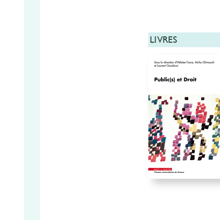
LIVRES