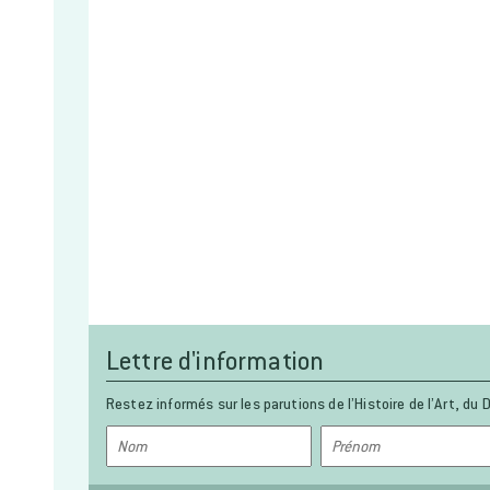
Lettre d'information
Restez informés sur les parutions de l’Histoire de l’Art, du D