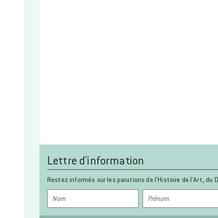
Lettre d'information
Restez informés sur les parutions de l’Histoire de l’Art, du D