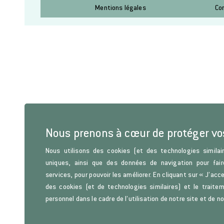
Mentions légales
Co
Nous prenons à cœur de protéger v
Nous utilisons des cookies (et des technologies similair
uniques, ainsi que des données de navigation pour fair
services, pour pouvoir les améliorer. En cliquant sur « J’acc
des cookies (et de technologies similaires) et le trait
personnel dans le cadre de l’utilisation de notre site et de n