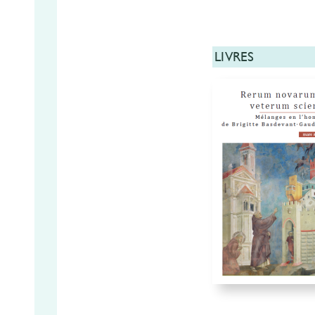
LIVRES