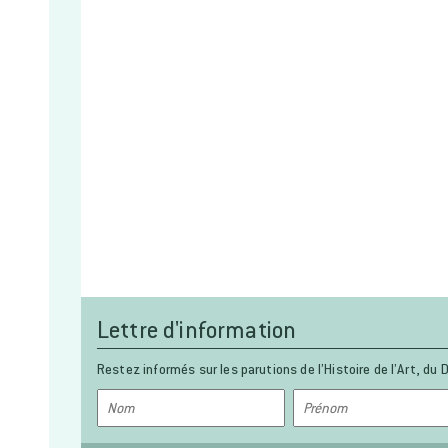
Lettre d'information
Restez informés sur les parutions de l’Histoire de l’Art, du D