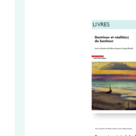
LIVRES