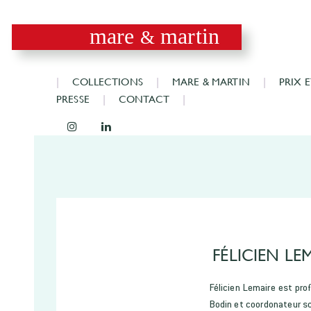
mare
martin
&
COLLECTIONS
MARE & MARTIN
PRIX 
PRESSE
CONTACT
FÉLICIEN LE
Félicien Lemaire est prof
Bodin et coordonateur sc