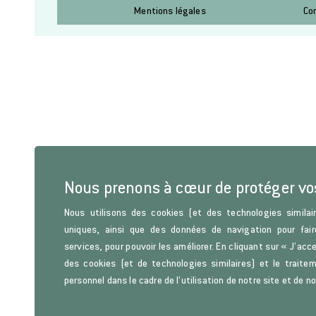
Mentions légales
Co
Nous prenons à cœur de protéger v
Nous utilisons des cookies (et des technologies similair
uniques, ainsi que des données de navigation pour fair
services, pour pouvoir les améliorer. En cliquant sur « J’acc
des cookies (et de technologies similaires) et le trait
personnel dans le cadre de l’utilisation de notre site et de n