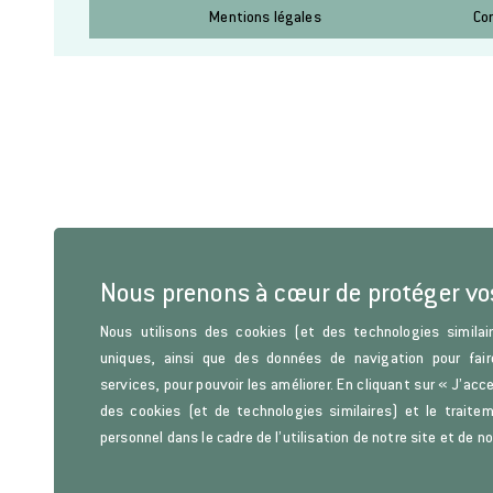
Mentions légales
Co
Nous prenons à cœur de protéger v
Nous utilisons des cookies (et des technologies similair
uniques, ainsi que des données de navigation pour fair
services, pour pouvoir les améliorer. En cliquant sur « J’acc
des cookies (et de technologies similaires) et le trait
personnel dans le cadre de l’utilisation de notre site et de n