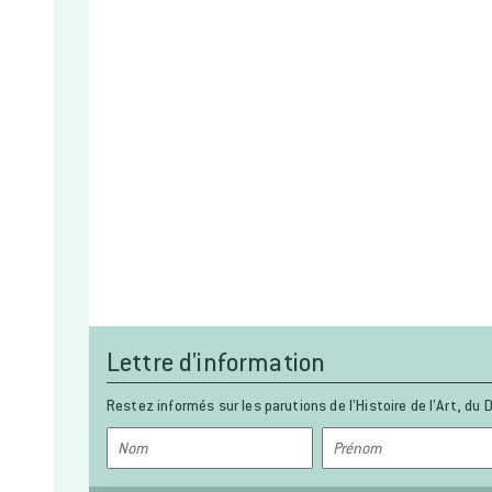
Lettre d'information
Restez informés sur les parutions de l’Histoire de l’Art, du D