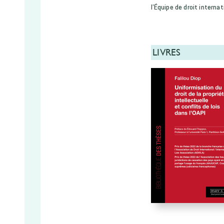
l’Équipe de droit intern
LIVRES