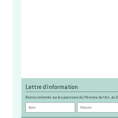
Lettre d'information
Restez informés sur les parutions de l’Histoire de l’Art, du D