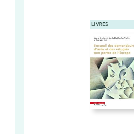
LIVRES