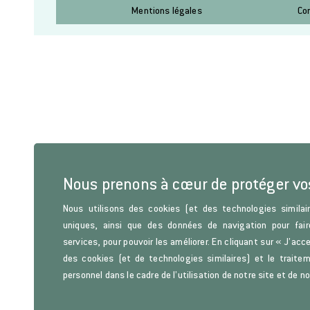
Mentions légales
Co
Nous prenons à cœur de protéger v
Nous utilisons des cookies (et des technologies similair
uniques, ainsi que des données de navigation pour fair
services, pour pouvoir les améliorer. En cliquant sur « J’acc
des cookies (et de technologies similaires) et le trait
personnel dans le cadre de l’utilisation de notre site et de n