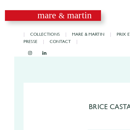
mare
martin
&
COLLECTIONS
MARE & MARTIN
PRIX 
PRESSE
CONTACT
BRICE CAS