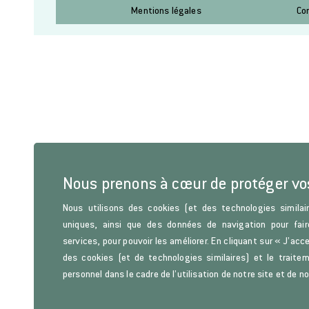
Mentions légales
Co
Nous prenons à cœur de protéger v
Nous utilisons des cookies (et des technologies similair
uniques, ainsi que des données de navigation pour fair
services, pour pouvoir les améliorer. En cliquant sur « J’acc
des cookies (et de technologies similaires) et le trait
personnel dans le cadre de l’utilisation de notre site et de n