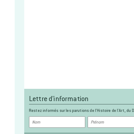
Lettre d'information
Restez informés sur les parutions de l’Histoire de l’Art, du D