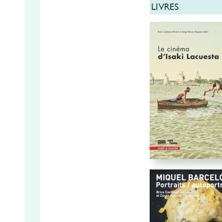
LIVRES