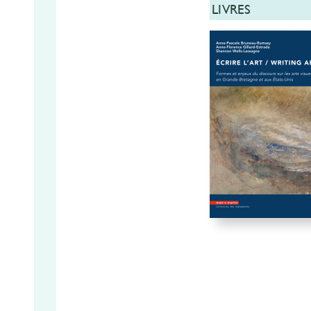
LIVRES