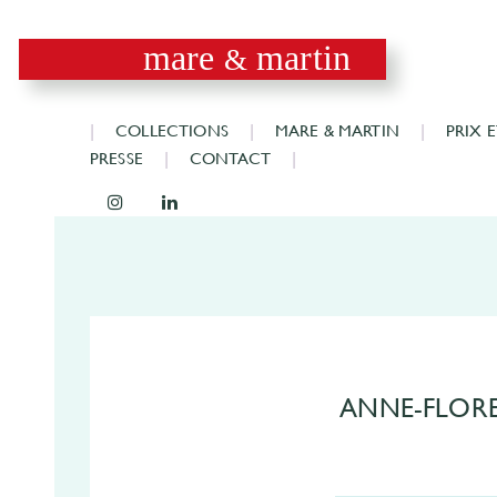
mare
martin
&
COLLECTIONS
MARE & MARTIN
PRIX 
PRESSE
CONTACT
ANNE-FLORE