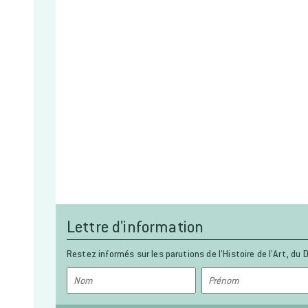
Lettre d'information
Restez informés sur les parutions de l’Histoire de l’Art, du D