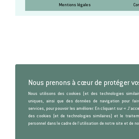
Mentions légales
Co
Nous prenons à cœur de protéger v
Nous utilisons des cookies (et des technologies similair
uniques, ainsi que des données de navigation pour fair
services, pour pouvoir les améliorer. En cliquant sur « J’acc
des cookies (et de technologies similaires) et le trait
personnel dans le cadre de l’utilisation de notre site et de n