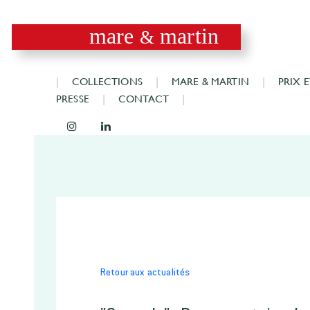
mare
martin
&
COLLECTIONS
MARE & MARTIN
PRIX 
PRESSE
CONTACT
Retour aux actualités