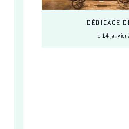
DÉDICACE D
le 14 janvier