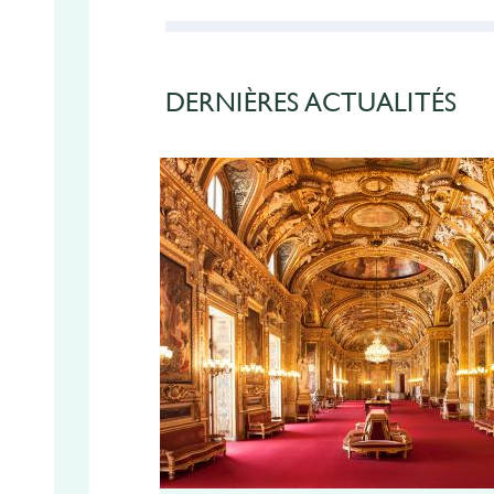
DERNIÈRES ACTUALITÉS