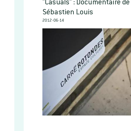
"Casuals" : Documentaire d
Sébastien Louis
2012-06-14