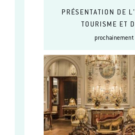
PRÉSENTATION DE L
TOURISME ET 
prochainement 